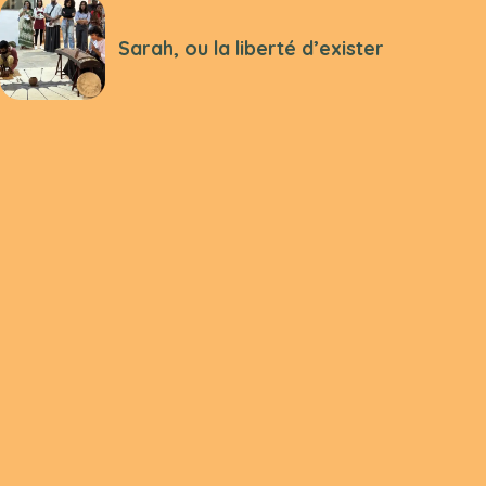
Sarah, ou la liberté d’exister