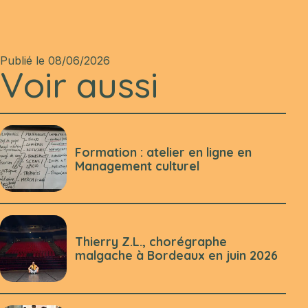
Publié le 08/06/2026
Voir aussi
Formation : atelier en ligne en
Management culturel
Thierry Z.L., chorégraphe
malgache à Bordeaux en juin 2026