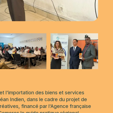
et l'importation des biens et services
céan Indien, dans le cadre du projet de
réatives, financé par l'Agence française