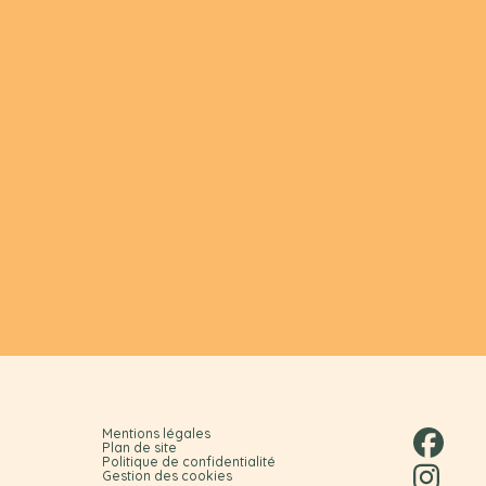
Mentions légales
Plan de site
Politique de confidentialité
Gestion des cookies