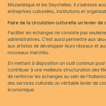
Mozambique et les Seychelles. Il s’adresse auss
entreprises culturelles, institutions et organi
Faire de la circulation culturelle un levier 
Faciliter les échanges ne consiste pas seuleme
administratives. C’est aussi permettre aux œu
aux artistes de développer leurs réseaux et aux
nouveaux marchés.
En mettant à disposition un outil commun pour 
contribuer à une meilleure structuration des fili
de renforcer les échanges au sein de l’Indianocé
des services culturels un véritable levier de 
économique.