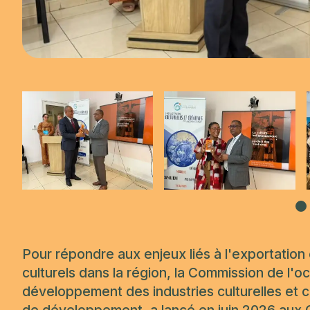
Pour répondre aux enjeux liés à l'exportation 
culturels dans la région, la Commission de l'o
développement des industries culturelles et c