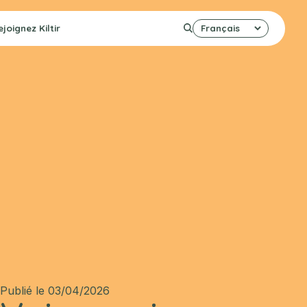
ejoignez
Kiltir
Publié le 03/04/2026