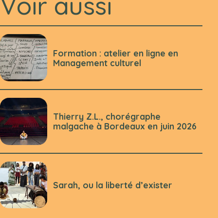
Voir aussi
Formation : atelier en ligne en
Management culturel
Thierry Z.L., chorégraphe
malgache à Bordeaux en juin 2026
Sarah, ou la liberté d’exister