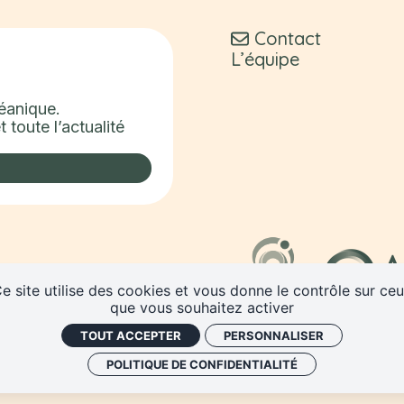
Contact
L’équipe
céanique.
 toute l’actualité
e site utilise des cookies et vous donne le contrôle sur ce
que vous souhaitez activer
TOUT ACCEPTER
PERSONNALISER
POLITIQUE DE CONFIDENTIALITÉ