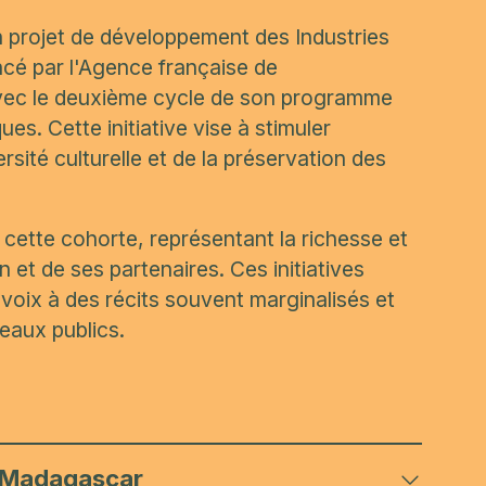
n projet de développement des Industries
ncé par l'Agence française de
avec le deuxième cycle de son programme
. Cette initiative vise à stimuler
rsité culturelle et de la préservation des
 cette cohorte, représentant la richesse et
en et de ses partenaires. Ces initiatives
 voix à des récits souvent marginalisés et
eaux publics.
de Madagascar