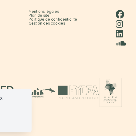
Mentions légales
Plan de site
Politique de confidentialité
Gestion des cookies
ux