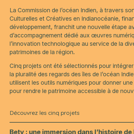
La Commission de l’océan Indien, à travers so
Culturelles et Créatives en Indianocéanie, fina
développement, franchit une nouvelle étape 
d’accompagnement dédié aux œuvres numériques
l’innovation technologique au service de la dive
patrimoines de la région.
Cinq projets ont été sélectionnés pour intégrer
la pluralité des regards des îles de l’océan Indi
utilisent les outils numériques pour donner une
pour rendre le patrimoine accessible à de nouv
Découvrez les cinq projets
Bety : une immersion dans l’histoire 