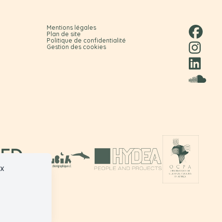
Mentions légales
Plan de site
Politique de confidentialité
Gestion des cookies
ux