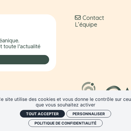
Contact
L’équipe
céanique.
 toute l’actualité
e site utilise des cookies et vous donne le contrôle sur ce
que vous souhaitez activer
TOUT ACCEPTER
PERSONNALISER
POLITIQUE DE CONFIDENTIALITÉ