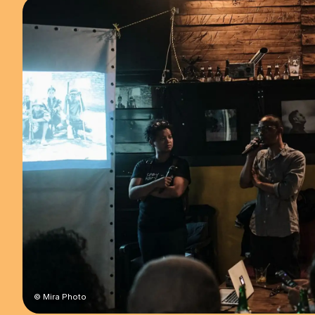
© Mira Photo