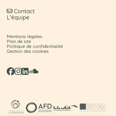
Contact
L’équipe
Mentions légales
Plan de site
Politique de confidentialité
Gestion des cookies