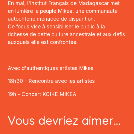
En mai, l'Institut Français de Madagascar met
en lumière le peuple Mikea, une communauté
autochtone menacée de disparition.
Ce focus vise à sensibiliser le public à la
richesse de cette culture ancestrale et aux défis
auxquels elle est confrontée.
Avec d'authentiques artistes Mikea
18h30 - Rencontre avec les artistes
19h - Concert KOIKE MIKEA
Vous devriez aimer…