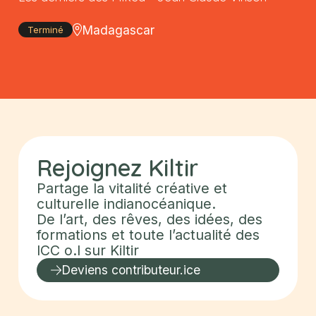
Madagascar
Terminé
Rejoignez
Kiltir
Partage la vitalité créative et
culturelle indianocéanique.
De l’art, des rêves, des idées, des
formations et toute l’actualité des
ICC o.I sur
Kiltir
Deviens contributeur.ice