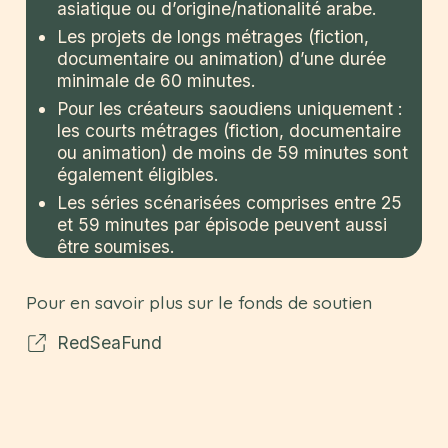
asiatique ou d’origine/nationalité arabe.
Les projets de longs métrages (fiction,
documentaire ou animation) d’une durée
minimale de 60 minutes.
Pour les créateurs saoudiens uniquement :
les courts métrages (fiction, documentaire
ou animation) de moins de 59 minutes sont
également éligibles.
Les séries scénarisées comprises entre 25
et 59 minutes par épisode peuvent aussi
être soumises.
Pour en savoir plus sur le fonds de soutien
RedSeaFund