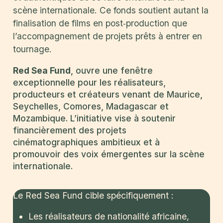
scène internationale. Ce fonds soutient autant la
finalisation de films en post‑production que
l’accompagnement de projets prêts à entrer en
tournage.
Red Sea Fund
, ouvre une fenêtre
exceptionnelle pour les réalisateurs,
producteurs et créateurs venant de Maurice,
Seychelles, Comores, Madagascar et
Mozambique. L’initiative vise à soutenir
financièrement des projets
cinématographiques ambitieux et à
promouvoir des voix émergentes sur la scène
internationale.
Le Red Sea Fund cible spécifiquement :
Les réalisateurs de nationalité africaine,