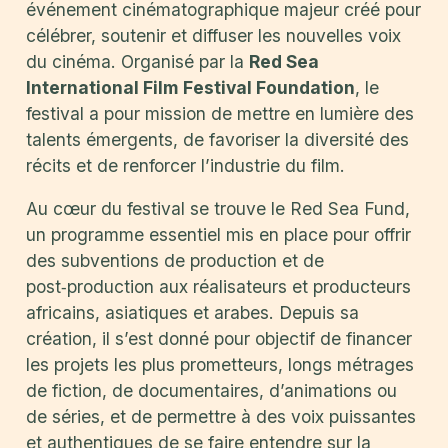
événement cinématographique majeur créé pour
célébrer, soutenir et diffuser les nouvelles voix
du cinéma. Organisé par la
Red Sea
International Film Festival Foundation
, le
festival a pour mission de mettre en lumière des
talents émergents, de favoriser la diversité des
récits et de renforcer l’industrie du film.
Au cœur du festival se trouve le Red Sea Fund,
un programme essentiel mis en place pour offrir
des subventions de production et de
post‑production aux réalisateurs et producteurs
africains, asiatiques et arabes. Depuis sa
création, il s’est donné pour objectif de financer
les projets les plus prometteurs, longs métrages
de fiction, de documentaires, d’animations ou
de séries, et de permettre à des voix puissantes
et authentiques de se faire entendre sur la