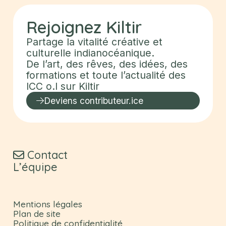
Rejoignez
Kiltir
Partage la vitalité créative et
culturelle indianocéanique.
De l’art, des rêves, des idées, des
formations et toute l’actualité des
ICC o.I sur
Kiltir
Deviens contributeur.ice
Contact
L’équipe
Mentions légales
Plan de site
Politique de confidentialité