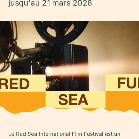
jusqu'au 21 mars 2026
Le Red Sea International Film Festival est un