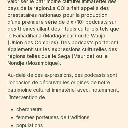
valoriser le patrimoine culturel immatériel des
pays de la région.La COI a fait appel à des
prestataires nationaux pour la production
d’une première série de dix (10) podcasts sur
des thèmes allant des rituels culturels tels que
le Famadihana (Madagascar) ou le Waujo
(Union des Comores). Des podcasts porteront
également sur les expressions culturelles des
régions telles que le Sega (Maurice) ou le
Nondje (Mozambique).
Au-delà de ces expressions, ces podcasts sont
l’occasion de découvrir les origines de notre
patrimoine culturel immatériel avec, notamment,
l’intervention de
chercheurs
femmes porteuses de traditions
populations