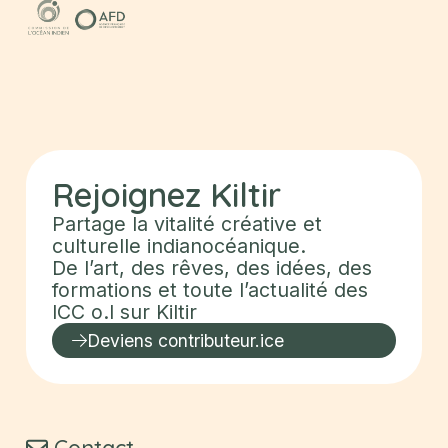
Rejoignez
Kiltir
Partage la vitalité créative et
culturelle indianocéanique.
De l’art, des rêves, des idées, des
formations et toute l’actualité des
ICC o.I sur
Kiltir
Deviens contributeur.ice
Contact