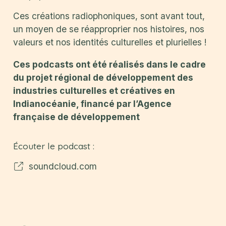
Ces créations radiophoniques, sont avant tout,
un moyen de se réapproprier nos histoires, nos
valeurs et nos identités culturelles et plurielles !
Ces podcasts ont été réalisés dans le cadre
du projet régional de développement des
industries culturelles et créatives en
Indianocéanie, financé par l’Agence
française de développement
Écouter le podcast :
soundcloud.com