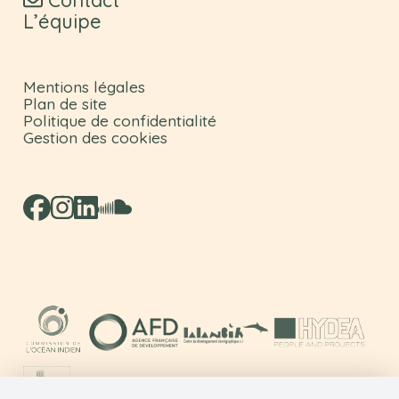
L’équipe
Mentions légales
Plan de site
Politique de confidentialité
Gestion des cookies