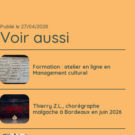
Publié le 27/04/2026
Voir aussi
Formation : atelier en ligne en
Management culturel
Thierry Z.L., chorégraphe
malgache à Bordeaux en juin 2026