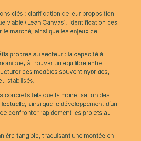
ons clés : clarification de leur proposition
e viable (Lean Canvas), identification des
r le marché, ainsi que les enjeux de
fis propres au secteur : la capacité à
nomique, à trouver un équilibre entre
 structurer des modèles souvent hybrides,
 stabilisés.
concrets tels que la monétisation des
tellectuelle, ainsi que le développement d’un
de confronter rapidement les projets au
anière tangible, traduisant une montée en