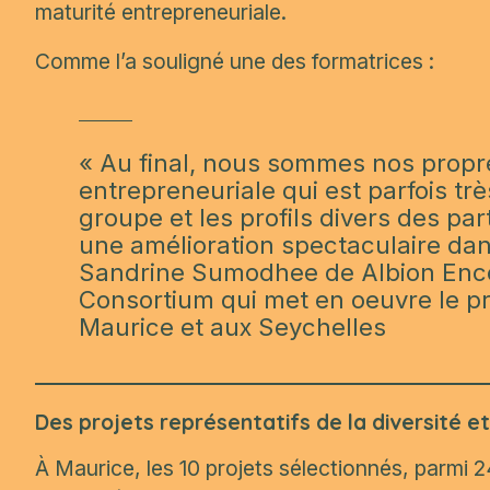
maturité entrepreneuriale.
Comme l’a souligné une des formatrices :
«
Au final, nous sommes nos propr
entrepreneuriale qui est parfois trè
groupe et les profils divers des par
une amélioration spectaculaire da
Sandrine Sumodhee de Albion Encou
Consortium qui met en oeuvre le
Maurice et aux Seychelles
Des projets représentatifs de la diversité 
À Maurice, les 10 projets sélectionnés, parmi 