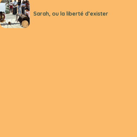
Sarah, ou la liberté d’exister