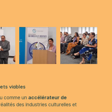
ets viables
nçu comme un
accélérateur de
éalités des industries culturelles et