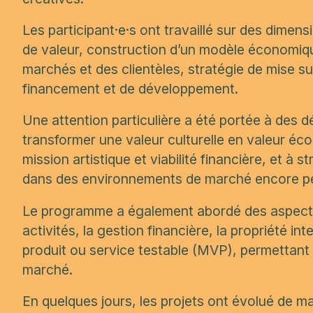
Les participant·e·s ont travaillé sur des dimensi
de valeur, construction d’un modèle économiqu
marchés et des clientèles, stratégie de mise su
financement et de développement.
Une attention particulière a été portée à des dé
transformer une valeur culturelle en valeur éco
mission artistique et viabilité financière, et à
dans des environnements de marché encore peu
Le programme a également abordé des aspects 
activités, la gestion financière, la propriété in
produit ou service testable (MVP), permettant 
marché.
En quelques jours, les projets ont évolué de m